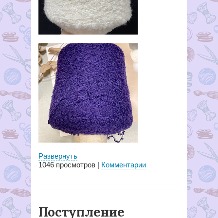
Развернуть
1046
просмотров |
Комментарии
Поступление