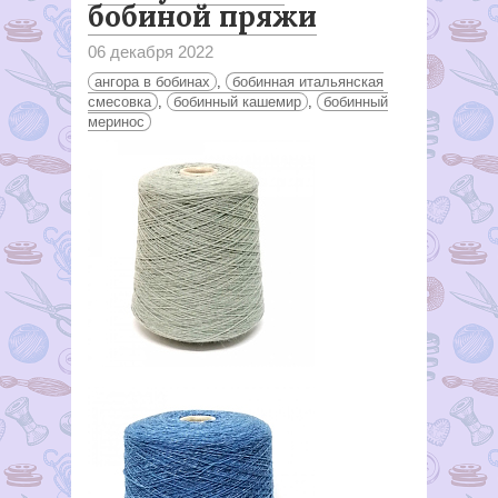
бобиной пряжи
06 декабря 2022
ангора в бобинах
,
бобинная итальянская
смесовка
,
бобинный кашемир
,
бобинный
меринос