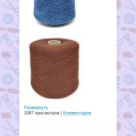
Развернуть
1087
просмотров |
Комментарии