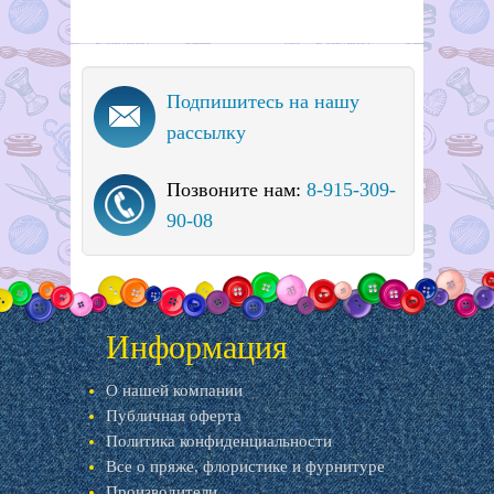
Подпишитесь на нашу
рассылку
Позвоните нам:
8-915-309-
90-08
Информация
О нашей компании
Публичная оферта
Политика конфиденциальности
Все о пряже, флористике и фурнитуре
Производители