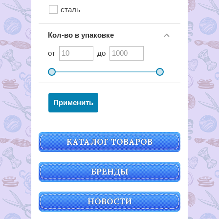
сталь
Кол-во в упаковке
от
до
КАТАЛОГ ТОВАРОВ
БРЕНДЫ
НОВОСТИ