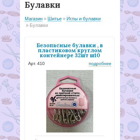
Булавки
Магазин
Шитье
Иглы и булавки
Булавки
Безопасные булавки , в
пластиковом круглом
контейнере 32шт ш10
Арт. 410
подробнее