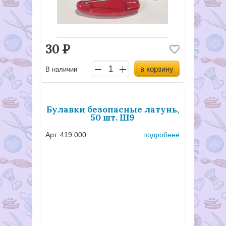
30
Р
в корзину
В наличии
Булавки безопасные латунь,
50 шт. Ш9
Арт. 419.000
подробнее