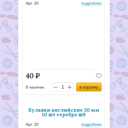
Арт. 20
подробнее
40
Р
в корзину
В наличии
Булавки английские 20 мм
10 шт серебро ш9
Арт. 20
подробнее