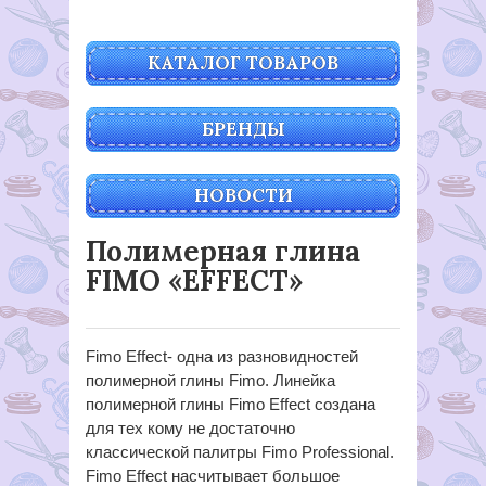
КАТАЛОГ ТОВАРОВ
БРЕНДЫ
НОВОСТИ
Полимерная глина
FIMO «EFFECT»
Fimo Effect- одна из разновидностей
полимерной глины Fimo. Линейка
полимерной глины Fimo Effect создана
для тех кому не достаточно
классической палитры Fimo Professional.
Fimo Effect насчитывает большое