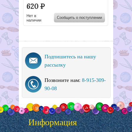
620
Р
Нет в
Сообщить о поступлении
наличии
Подпишитесь на нашу
рассылку
Позвоните нам:
8-915-309-
90-08
Информация