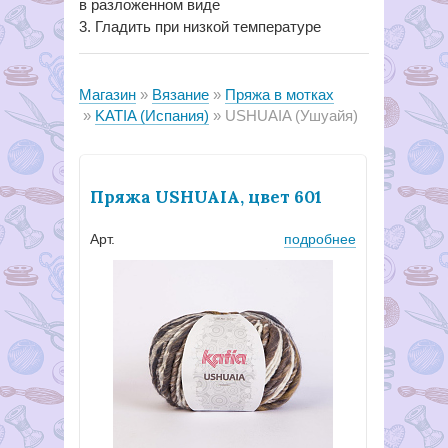
в разложенном виде
3. Гладить при низкой температуре
Магазин
Вязание
Пряжа в мотках
KATIA (Испания)
USHUAIA (Ушуайя)
Пряжа USHUAIA, цвет 601
Арт.
подробнее