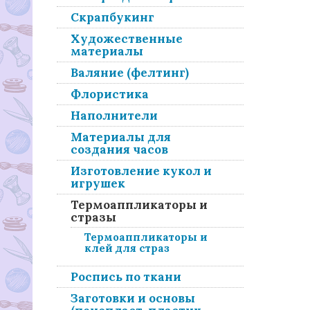
Скрапбукинг
Художественные
материалы
Валяние (фелтинг)
Флористика
Наполнители
Материалы для
создания часов
Изготовление кукол и
игрушек
Термоаппликаторы и
стразы
Термоаппликаторы и
клей для страз
Роспись по ткани
Заготовки и основы