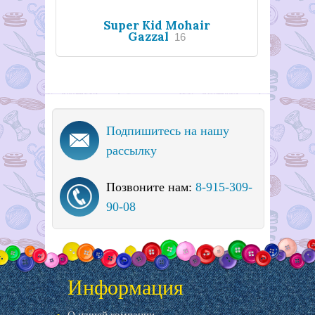
Super Kid Mohair
Gazzal
16
Подпишитесь на нашу
рассылку
Позвоните нам:
8-915-309-
90-08
Информация