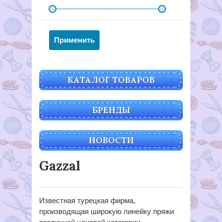
КАТАЛОГ ТОВАРОВ
БРЕНДЫ
НОВОСТИ
Gazzal
Известная турецкая фирма,
производящая широкую линейку пряжи