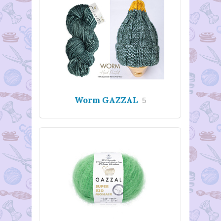
Worm GAZZAL
5