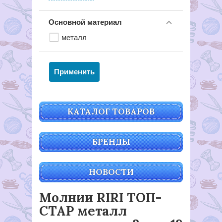
Основной материал
металл
КАТАЛОГ ТОВАРОВ
БРЕНДЫ
НОВОСТИ
Молнии RIRI ТОП-
СТАР металл