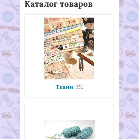
Каталог товаров
Ткани
351