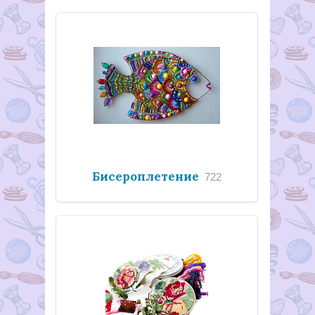
Бисероплетение
722