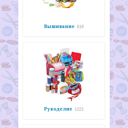
Вышивание
618
Рукоделие
1221