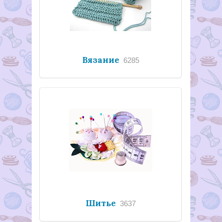
Вязание
6285
Шитье
3637