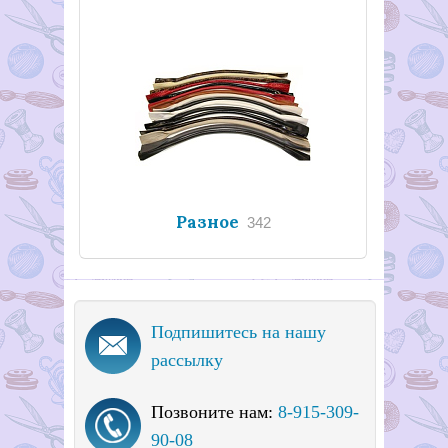
Разное
342
Подпишитесь на нашу
рассылку
Позвоните нам:
8-915-309-
90-08