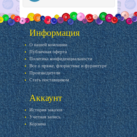
Информация
О нашей компании
Публичная оферта
Политика конфиденциальности
Все о пряже, флористике и фурнитуре
Производители
Стать поставщиком
Аккаунт
История заказов
Учетная запись
Корзина