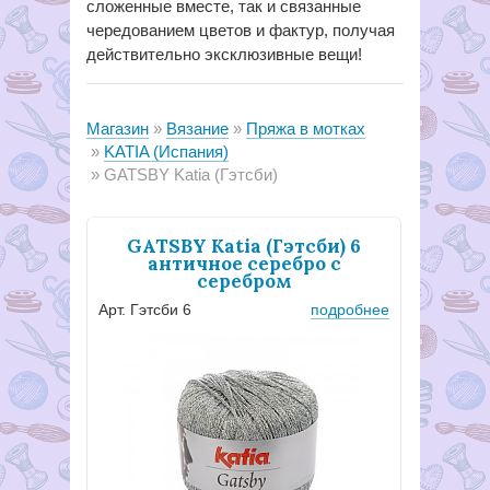
сложенные вместе, так и связанные
чередованием цветов и фактур, получая
действительно эксклюзивные вещи!
Магазин
Вязание
Пряжа в мотках
KATIA (Испания)
GATSBY Katia (Гэтсби)
GATSBY Katia (Гэтсби) 6
античное серебро с
серебром
Арт. Гэтсби 6
подробнее