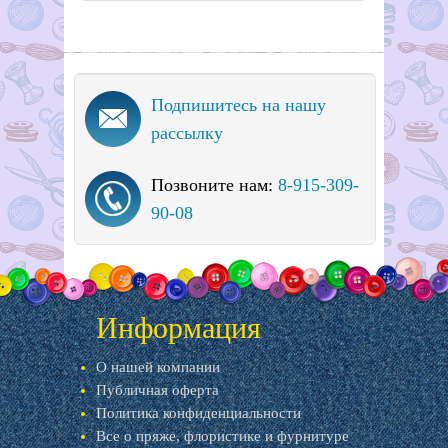
Подпишитесь на нашу
рассылку
Позвоните нам:
8-915-309-
90-08
Информация
О нашей компании
Публичная оферта
Политика конфиденциальности
Все о пряже, флористике и фурнитуре