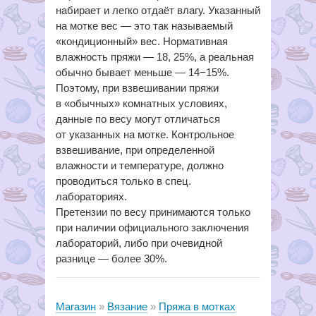
набирает и легко отдаёт влагу. Указанный
на мотке вес — это так называемый
«кондиционный» вес. Нормативная
влажность пряжи — 18, 25%, а реальная
обычно бывает меньше — 14−15%.
Поэтому, при взвешивании пряжи
в «обычных» комнатных условиях,
данные по весу могут отличаться
от указанных на мотке. Контрольное
взвешивание, при определенной
влажности и температуре, должно
проводиться только в спец.
лабораториях.
Претензии по весу принимаются только
при наличии официального заключения
лабораторий, либо при очевидной
разнице — более 30%.
Магазин
Вязание
Пряжа в мотках