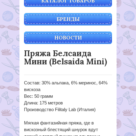
КАТАЛОГ ТОВАРОВ
БРЕНДЫ
НОВОСТИ
Пряжа Белсаида
Мини (Belsaida Mini)
Состав: 30% альпака, 6% меринос, 64%
вискоза
Вес: 50 грамм
Длина: 175 метров
Производство Filitaly Lab (Италия)
Мягкая фантазийная пряжа, где в
вискозный блестящий шнурок вдут