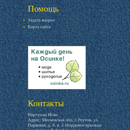
Помощь
Задать вопрос
Карта сайта
livemaster.ru
Контакты
Виртуозы Иглы
Адрес: Московская обл, г. Реутов, ул.
Парковая, д. 8, к. 2 (бордовое крыльцо