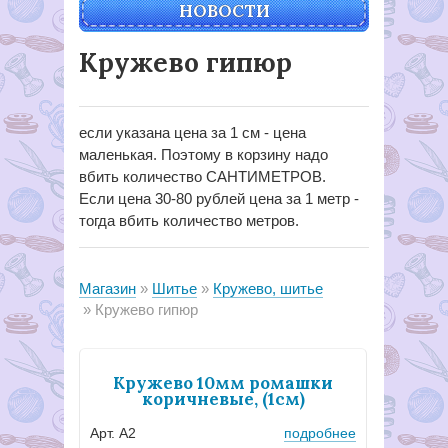
НОВОСТИ
Кружево гипюр
если указана цена за 1 см - цена
маленькая. Поэтому в корзину надо
вбить количество САНТИМЕТРОВ.
Если цена 30-80 рублей цена за 1 метр -
тогда вбить количество метров.
Магазин
Шитье
Кружево, шитье
Кружево гипюр
Кружево 10мм ромашки
коричневые, (1см)
Арт. А2
подробнее