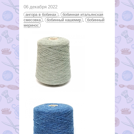
06 декабря 2022
ангора в бобинах
,
бобинная итальянская
смесовка
,
бобинный кашемир
,
бобинный
меринос