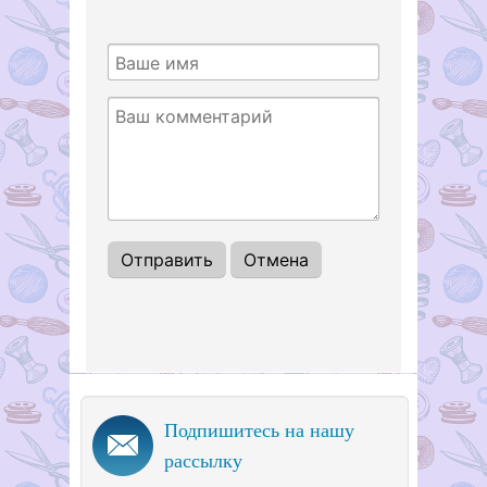
Подпишитесь на нашу
рассылку