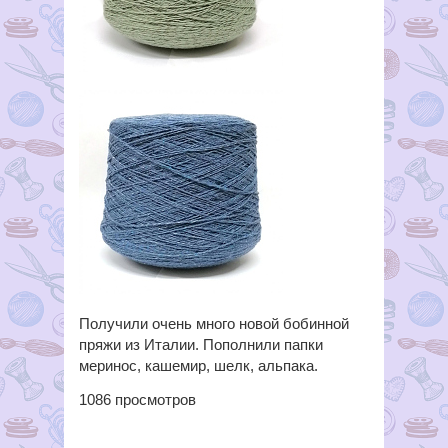
Получили очень много новой бобинной
пряжи из Италии. Пополнили папки
меринос, кашемир, шелк, альпака.
1086
просмотров