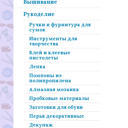
Вышивание
Рукоделие
Ручки и фурнитура для
сумок
Инструменты для
творчества
Клей и клеевые
пистолеты
Лепка
Помпоны из
полипропилена
Алмазная мозаика
Пробковые материалы
Заготовки для обуви
Перья декоративные
Декупаж