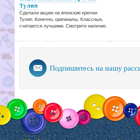
Тулип
Сделали акцию на японские крючки
Тулип. Конечно, оригиналы. Классные,
считаются лучшими. Смотрите наличие.
Подпишитесь на нашу расс