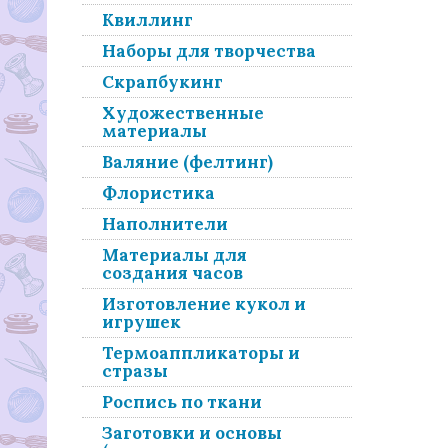
Квиллинг
Наборы для творчества
Скрапбукинг
Художественные
материалы
Валяние (фелтинг)
Флористика
Наполнители
Материалы для
создания часов
Изготовление кукол и
игрушек
Термоаппликаторы и
стразы
Роспись по ткани
Заготовки и основы