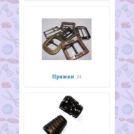
Пряжки
24