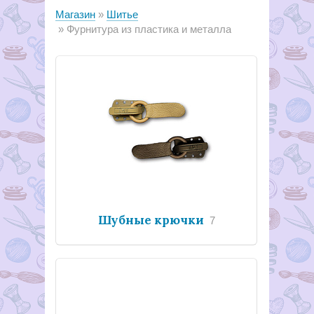
Магазин
Шитье
Фурнитура из пластика и металла
Шубные крючки
7