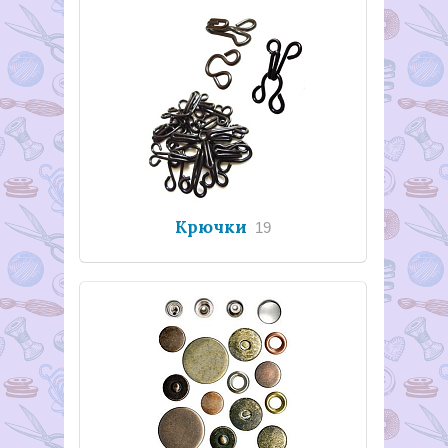
Крючки
19