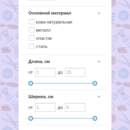
Основной материал
кожа натуральная
металл
пластик
сталь
Длина, см
от
до
Ширина, см
от
до