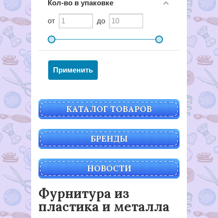
Кол-во в упаковке
от
до
КАТАЛОГ ТОВАРОВ
БРЕНДЫ
НОВОСТИ
Фурнитура из
пластика и металла