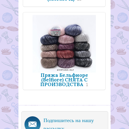
Пряжа Бельфиоре
(Belfiore) СНЯТА С
ПРОИЗВОДСТВА
1
Подпишитесь на нашу
рассылку