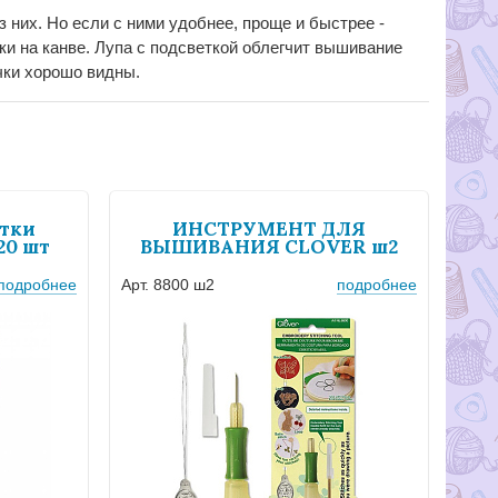
них. Но если с ними удобнее, проще и быстрее -
ки на канве. Лупа с подсветкой облегчит вышивание
чки хорошо видны.
тки
ИНСТРУМЕНТ ДЛЯ
20 шт
ВЫШИВАНИЯ CLOVER ш2
подробнее
Арт. 8800 ш2
подробнее