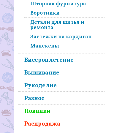
Шторная фурнитура
Воротники
Детали для шитья и
ремонта
Застежки на кардиган
Манекены
Бисероплетение
Вышивание
Рукоделие
Разное
Новинки
Распродажа