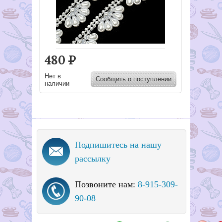
480
Р
Нет в
Сообщить о поступлении
наличии
Подпишитесь на нашу
рассылку
Позвоните нам:
8-915-309-
90-08