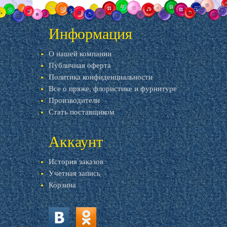
Информация
О нашей компании
Публичная оферта
Политика конфиденциальности
Все о пряже, флористике и фурнитуре
Производители
Стать поставщиком
Аккаунт
История заказов
Учетная запись
Корзина