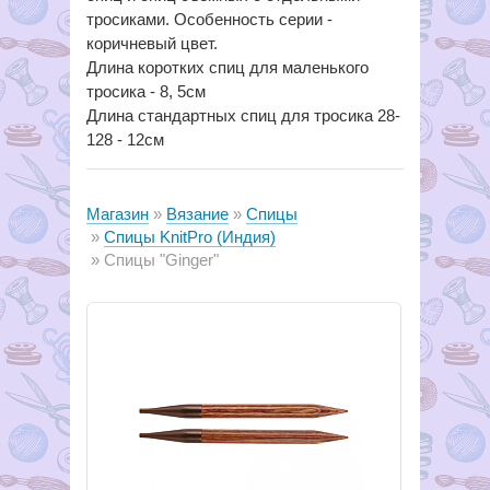
тросиками. Особенность серии -
коричневый цвет.
Длина коротких спиц для маленького
тросика - 8, 5см
Длина стандартных спиц для тросика 28-
128 - 12см
Магазин
Вязание
Спицы
Спицы KnitPro (Индия)
Спицы "Ginger"