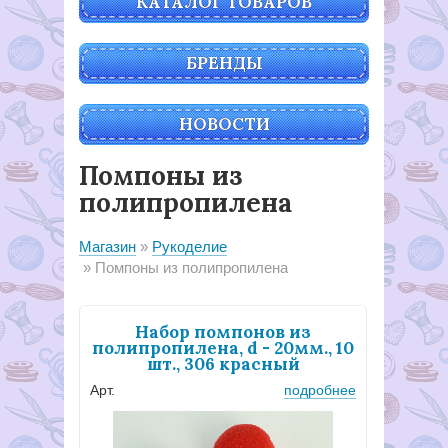
КАТАЛОГ ТОВАРОВ
БРЕНДЫ
НОВОСТИ
Помпоны из
полипропилена
Магазин
Рукоделие
Помпоны из полипропилена
Набор помпонов из
полипропилена, d - 20мм., 10
шт., 306 красный
Арт.
подробнее