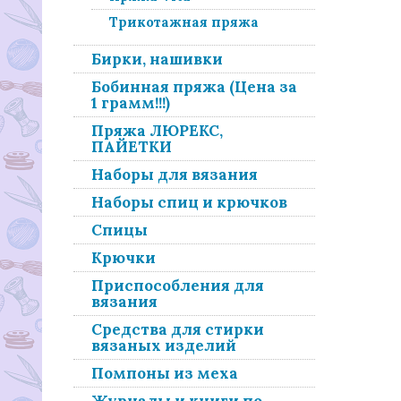
Трикотажная пряжа
Бирки, нашивки
Бобинная пряжа (Цена за
1 грамм!!!)
Пряжа ЛЮРЕКС,
ПАЙЕТКИ
Наборы для вязания
Наборы спиц и крючков
Спицы
Крючки
Приспособления для
вязания
Средства для стирки
вязаных изделий
Помпоны из меха