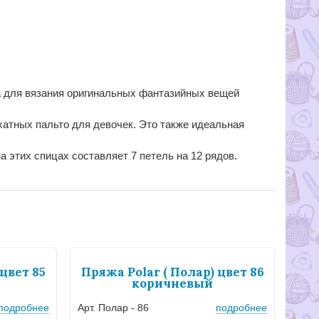
а для вязания оригинальных фантазийных вещей
хатных пальто для девочек. Это также идеальная
 этих спицах составляет 7 петель на 12 рядов.
цвет 85
Пряжа Polar ( Полар) цвет 86
коричневый
подробнее
Арт. Полар - 86
подробнее