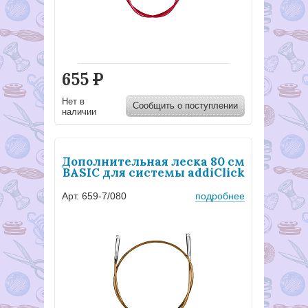
655
Р
Нет в
Сообщить о поступлении
наличии
Дополнительная леска 80 см
BASIC для системы addiClick
Арт. 659-7/080
подробнее