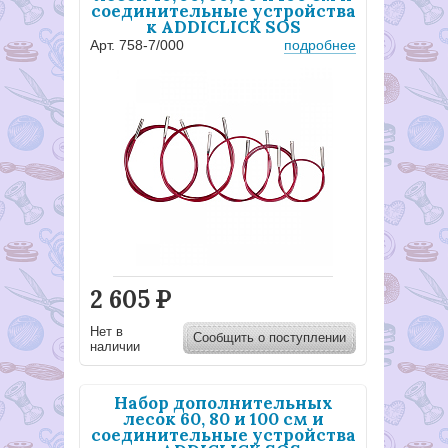
соединительные устройства
к ADDICLICK SOS
Арт. 758-7/000
подробнее
2 605
Р
Нет в
Сообщить о поступлении
наличии
Набор дополнительных
лесок 60, 80 и 100 см и
соединительные устройства