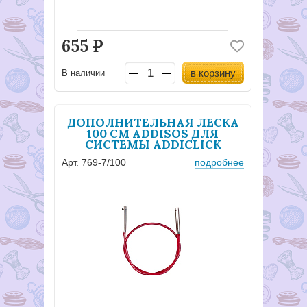
655
Р
в корзину
В наличии
ДОПОЛНИТЕЛЬНАЯ ЛЕСКА
100 СМ ADDISOS ДЛЯ
СИСТЕМЫ ADDICLICK
Арт. 769-7/100
подробнее