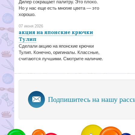
Дилер сокращает палитру. Это плохо.
Но у нас еще есть многие цвета — это
хорошо.
07 июня 2026
акция на японские крючки
Тулип
Сделали акцию на японские крючки
Тулип. Конечно, оригиналы. Классные,
считаются лучшими. Смотрите наличие.
Подпишитесь на нашу расс