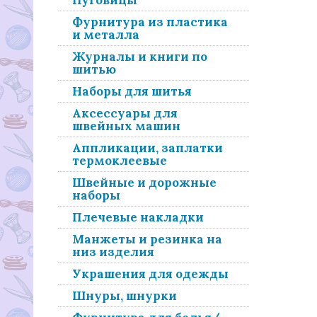
Пуговицы
Фурнитура из пластика
и металла
Журналы и книги по
шитью
Наборы для шитья
Аксессуары для
швейных машин
Аппликации, заплатки
термоклеевые
Швейные и дорожные
наборы
Плечевые накладки
Манжеты и резинка на
низ изделия
Украшения для одежды
Шнуры, шнурки