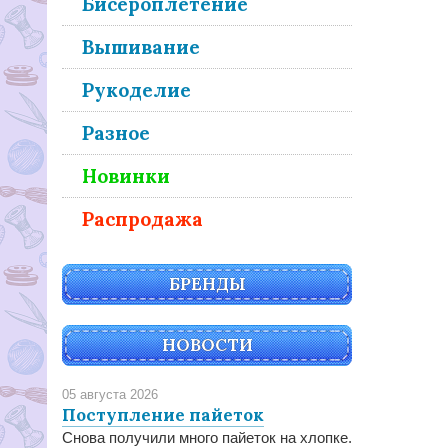
Бисероплетение
Вышивание
Рукоделие
Разное
Новинки
Распродажа
БРЕНДЫ
НОВОСТИ
05 августа 2026
Поступление пайеток
Снова получили много пайеток на хлопке.