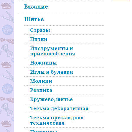
Вязание
Шитье
Стразы
Нитки
Инструменты и
приспособления
Ножницы
Иглы и булавки
Молнии
Резинка
Кружево, шитье
Тесьма декоративная
Тесьма прикладная
техническая