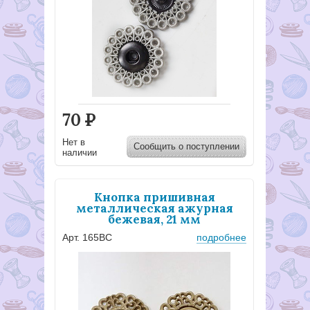
70
Р
Нет в
Сообщить о поступлении
наличии
Кнопка пришивная
металлическая ажурная
бежевая, 21 мм
Арт. 165ВС
подробнее