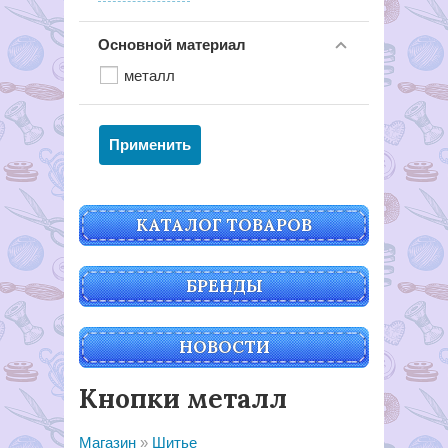
Основной материал
металл
КАТАЛОГ ТОВАРОВ
БРЕНДЫ
НОВОСТИ
Кнопки металл
Магазин
Шитье