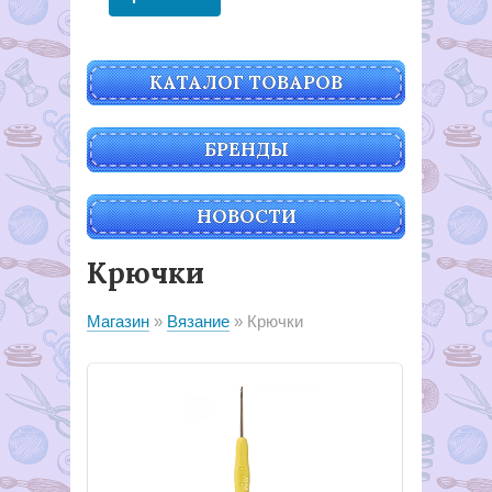
КАТАЛОГ ТОВАРОВ
БРЕНДЫ
НОВОСТИ
Крючки
Магазин
Вязание
Крючки