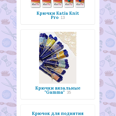
Крючки Katia Knit
Pro
13
Крючки вязальные
"Gamma"
35
Крючок для поднятия