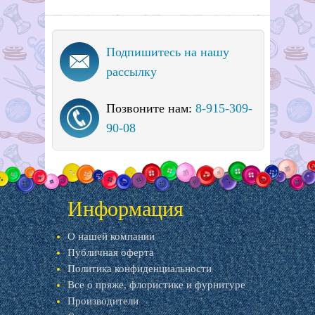
Подпишитесь на нашу
рассылку
Позвоните нам:
8-915-309-
90-08
Информация
О нашей компании
Публичная оферта
Политика конфиденциальности
Все о пряже, флористике и фурнитуре
Производители