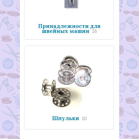
Принадлежности для
швейных машин
16
Шпульки
10