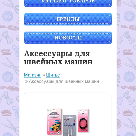
КАТАЛОГ ТОВАРОВ
БРЕНДЫ
НОВОСТИ
Аксессуары для
швейных машин
Магазин
Шитье
Аксессуары для швейных машин