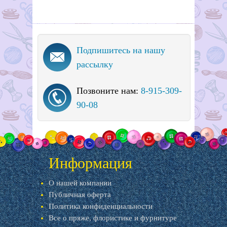
Подпишитесь на нашу
рассылку
Позвоните нам:
8-915-309-
90-08
Информация
О нашей компании
Публичная оферта
Политика конфиденциальности
Все о пряже, флористике и фурнитуре