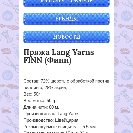
КАТАЛОГ ТОВАРОВ
БРЕНДЫ
НОВОСТИ
Пряжа Lang Yarns
FINN (Финн)
Состав: 72% шерсть с обработкой против
пиллинга, 28% акрил;
Вес: 50г
Вес мотка: 50 гр.
Длина нити: 80 м.
Производитель: Lang Yarns
Производство: Швейцария
Рекомендуемые спицы: 5 — 5.5 мм.