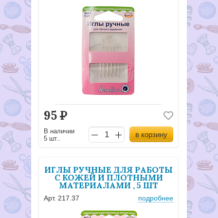
95
Р
В наличии
в корзину
5 шт..
ИГЛЫ РУЧНЫЕ ДЛЯ РАБОТЫ
С КОЖЕЙ И ПЛОТНЫМИ
МАТЕРИАЛАМИ , 5 ШТ
Арт. 217.37
подробнее