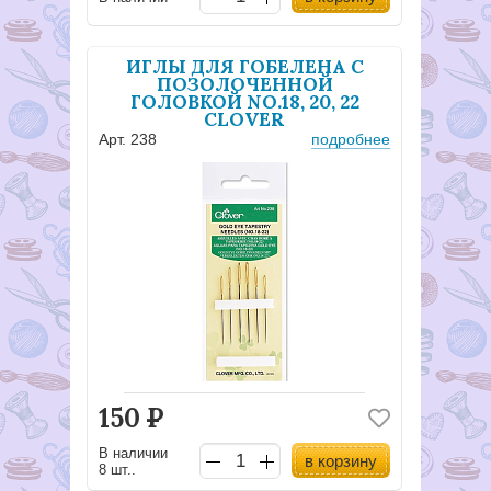
ИГЛЫ ДЛЯ ГОБЕЛЕНА С
ПОЗОЛОЧЕННОЙ
ГОЛОВКОЙ NO.18, 20, 22
CLOVER
Арт. 238
подробнее
150
Р
В наличии
в корзину
8 шт..