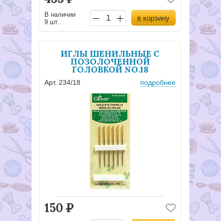
В наличии
в корзину
9 шт..
ИГЛЫ ШЕНИЛЬНЫЕ С
ПОЗОЛОЧЕННОЙ
ГОЛОВКОЙ NO.18
Арт. 234/18
подробнее
150
Р