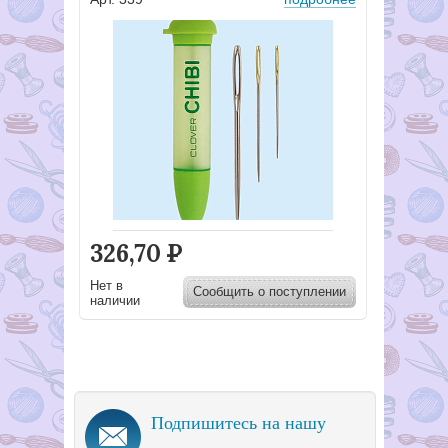
326,70
Р
Нет в
Сообщить о поступлении
наличии
Подпишитесь на нашу