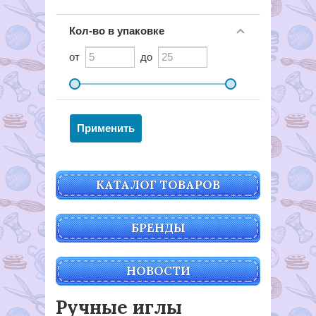
Кол-во в упаковке
от
до
КАТАЛОГ ТОВАРОВ
БРЕНДЫ
НОВОСТИ
Ручные иглы