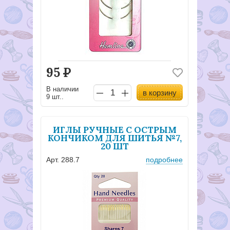
95
Р
В наличии
в корзину
9 шт..
ИГЛЫ РУЧНЫЕ С ОСТРЫМ
КОНЧИКОМ ДЛЯ ШИТЬЯ №7,
20 ШТ
Арт. 288.7
подробнее