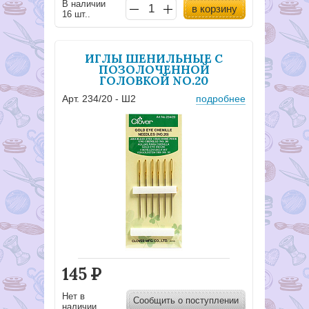
В наличии
в корзину
16 шт..
ИГЛЫ ШЕНИЛЬНЫЕ С
ПОЗОЛОЧЕННОЙ
ГОЛОВКОЙ NO.20
Арт. 234/20 - Ш2
подробнее
145
Р
Нет в
Сообщить о поступлении
наличии