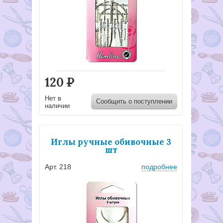
120
Р
Нет в
Сообщить о поступлении
наличии
Иглы ручные обивочные 3
шт
Арт. 218
подробнее