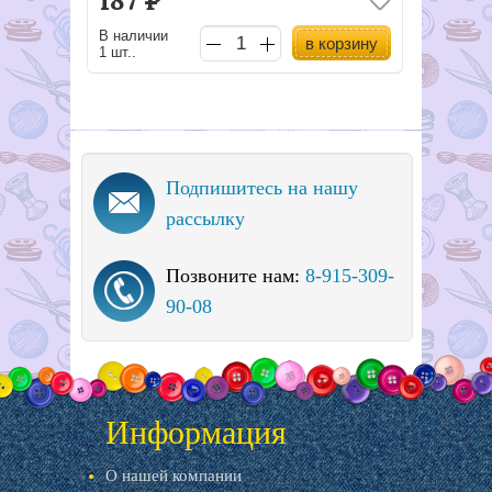
187
Р
В наличии
в корзину
1 шт..
Подпишитесь на нашу
рассылку
Позвоните нам:
8-915-309-
90-08
Информация
О нашей компании