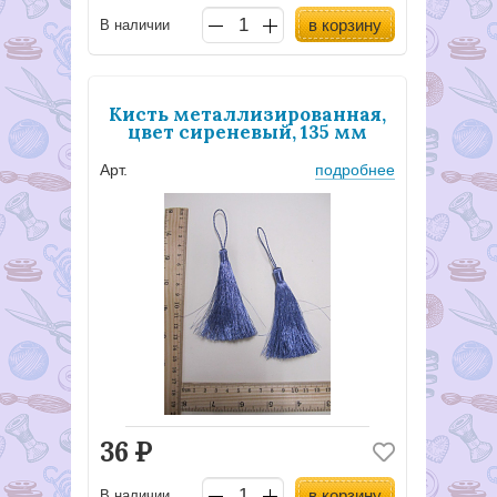
в корзину
В наличии
Кисть металлизированная,
цвет сиреневый, 135 мм
Арт.
подробнее
36
Р
в корзину
В наличии