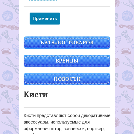
КАТАЛОГ ТОВАРОВ
БРЕНДЫ
НОВОСТИ
Кисти
Кисти представляют собой декоративные
аксессуары, используемые для
оформления штор, занавесок, портьер,