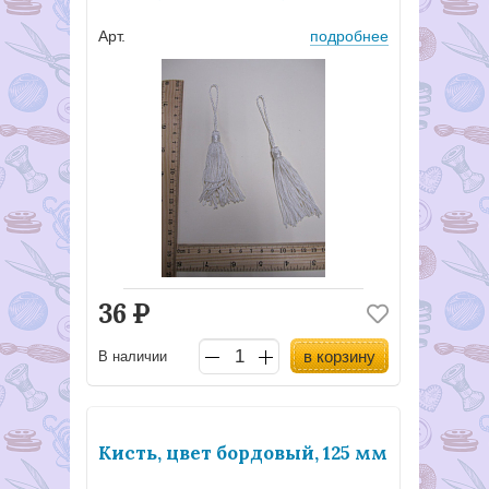
Арт.
подробнее
36
Р
в корзину
В наличии
Кисть, цвет бордовый, 125 мм