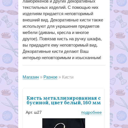
ламбрекенов и других декоративных
текстильных изделий. С помощью них
изделиям придается неповторимый
внешний вид. Декоративные кисти также
используют для украшения предметов
мебели (диваны, кресла и многое
другое). Повязав кисть на ручку шкафа,
вы придадите ему неповторимый вид.
Декоративные кисти делают Ваш
интерьер неповторимым и изысканным!
Магазин
Разное
Кисти
Кисть металлизированная с
бусиной, цвет белый, 160 мм
Арт. ш27
подробнее