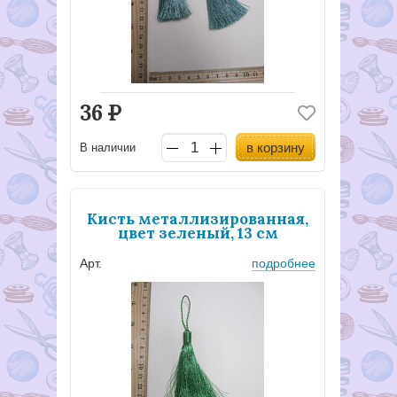
36
Р
в корзину
В наличии
Кисть металлизированная,
цвет зеленый, 13 см
Арт.
подробнее