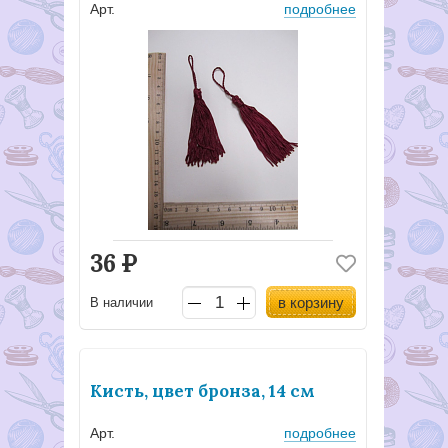
Арт.
подробнее
36
Р
в корзину
В наличии
Кисть, цвет бронза, 14 см
Арт.
подробнее