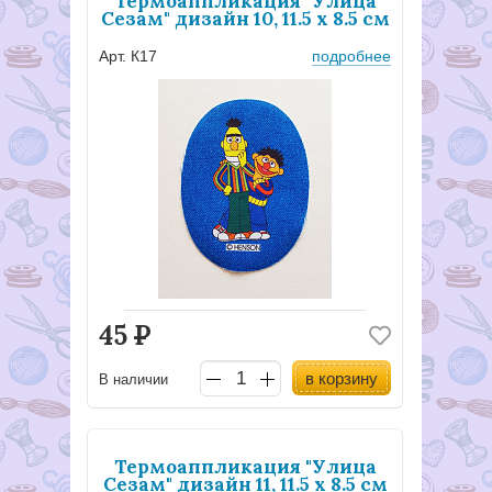
Термоаппликация "Улица
Сезам" дизайн 10, 11.5 х 8.5 см
Арт. К17
подробнее
45
Р
в корзину
В наличии
Термоаппликация "Улица
Сезам" дизайн 11, 11.5 х 8.5 см