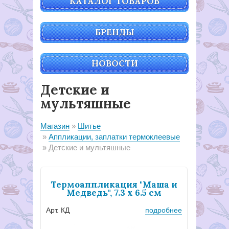
КАТАЛОГ ТОВАРОВ
БРЕНДЫ
НОВОСТИ
Детские и
мультяшные
Магазин
Шитье
Аппликации, заплатки термоклеевые
Детские и мультяшные
Термоаппликация "Маша и
Медведь", 7.3 х 6.5 см
Арт. КД
подробнее