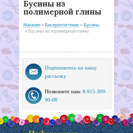
Бусины из
полимерной глины
Магазин
Бисероплетение
Бусины
Бусины из полимерной глины
Подпишитесь на нашу
рассылку
Позвоните нам:
8-915-309-
90-08