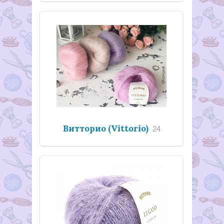
Витторио (Vittorio)
24