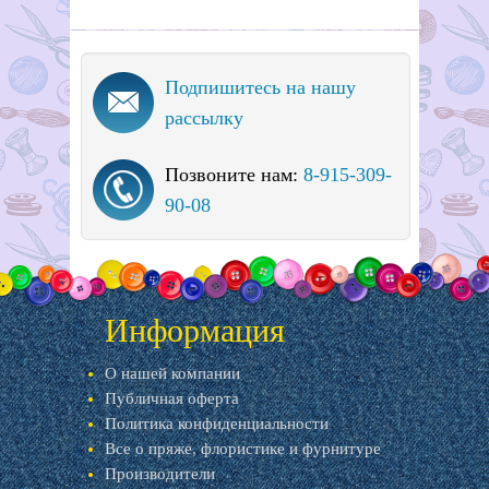
Подпишитесь на нашу
рассылку
Позвоните нам:
8-915-309-
90-08
Информация
О нашей компании
Публичная оферта
Политика конфиденциальности
Все о пряже, флористике и фурнитуре
Производители