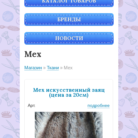
КАТАЛОГ ТОВАРОВ
БРЕНДЫ
НОВОСТИ
Мех
Магазин
Ткани
Мех
Мех искусственный заяц
(цена за 20см)
Арт.
подробнее