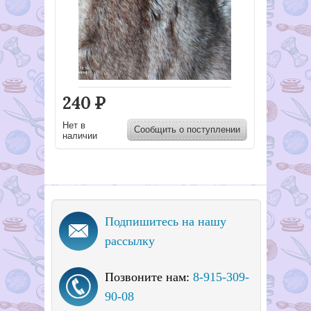
240
Р
Нет в
Сообщить о поступлении
наличии
Подпишитесь на нашу
рассылку
Позвоните нам:
8-915-309-
90-08