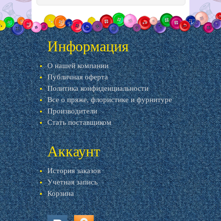
Информация
О нашей компании
Публичная оферта
Политика конфиденциальности
Все о пряже, флористике и фурнитуре
Производители
Стать поставщиком
Аккаунт
История заказов
Учетная запись
Корзина