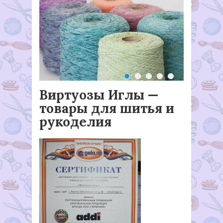
Виртуозы Иглы —
товары для шитья и
рукоделия