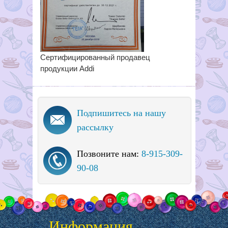
Сертифицированный продавец
продукции Addi
Подпишитесь на нашу
рассылку
Позвоните нам:
8-915-309-
90-08
Информация