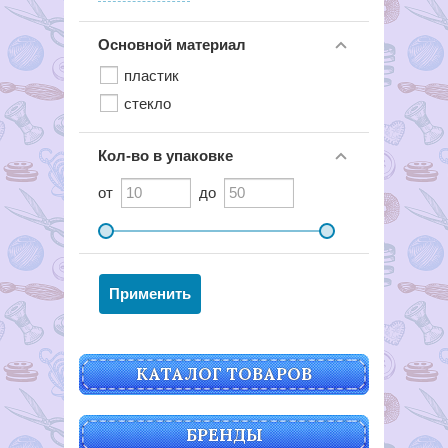
Основной материал
пластик
стекло
Кол-во в упаковке
от
до
КАТАЛОГ ТОВАРОВ
БРЕНДЫ