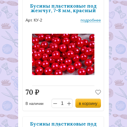
Бусины пластиковые под
жемчуг, 7-8 мм, красный
Арт. КУ-2
подробнее
70
Р
в корзину
В наличии
Бусины пластиковые под