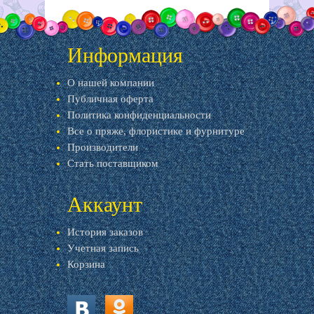
Информация
О нашей компании
Публичная оферта
Политика конфиденциальности
Все о пряже, флористике и фурнитуре
Производители
Стать поставщиком
Аккаунт
История заказов
Учетная запись
Корзина