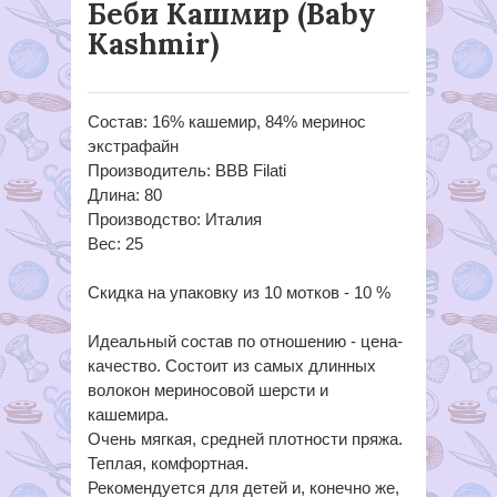
Беби Кашмир (Baby
Kashmir)
Состав: 16% кашемир, 84% меринос
экстрафайн
Производитель: BBB Filati
Длина: 80
Производство: Италия
Вес: 25
Скидка на упаковку из 10 мотков - 10 %
Идеальный состав по отношению - цена-
качество. Состоит из самых длинных
волокон мериносовой шерсти и
кашемира.
Очень мягкая, средней плотности пряжа.
Теплая, комфортная.
Рекомендуется для детей и, конечно же,