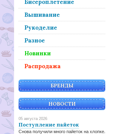
Бисероплетение
Вышивание
Рукоделие
Разное
Новинки
Распродажа
БРЕНДЫ
НОВОСТИ
05 августа 2026
Поступление пайеток
Снова получили много пайеток на хлопке.