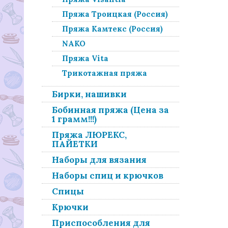
Пряжа Троицкая (Россия)
Пряжа Камтекс (Россия)
NAKO
Пряжа Vita
Трикотажная пряжа
Бирки, нашивки
Бобинная пряжа (Цена за
1 грамм!!!)
Пряжа ЛЮРЕКС,
ПАЙЕТКИ
Наборы для вязания
Наборы спиц и крючков
Спицы
Крючки
Приспособления для