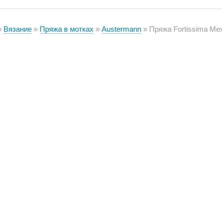
Вязание
Пряжа в мотках
Austermann
Пряжа Fortissima Mexico 