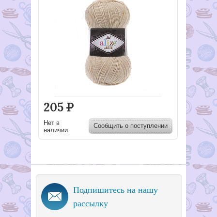
205
Р
Нет в
Сообщить о поступлении
наличии
Подпишитесь на нашу
рассылку