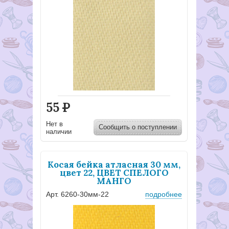
55
Р
Нет в
Сообщить о поступлении
наличии
Косая бейка атласная 30 мм,
цвет 22, ЦВЕТ СПЕЛОГО
МАНГО
Арт. 6260-30мм-22
подробнее