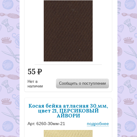
55
Р
Нет в
Сообщить о поступлении
наличии
Косая бейка атласная 30 мм,
цвет 21, ПЕРСИКОВЫЙ
АЙВОРИ
Арт. 6260-30мм-21
подробнее