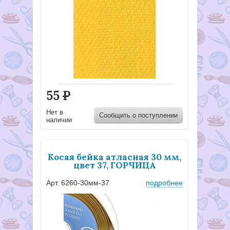
55
Р
Нет в
Сообщить о поступлении
наличии
Косая бейка атласная 30 мм,
цвет 37, ГОРЧИЦА
Арт. 6260-30мм-37
подробнее