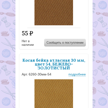
55
Р
Нет в
Сообщить о поступлении
наличии
Косая бейка атласная 30 мм,
цвет 54, БЕЖЕВО-
ЗОЛОТИСТЫЙ
Арт. 6260-30мм-54
подробнее