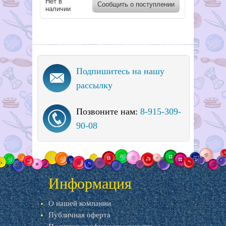
Нет в
Сообщить о поступлении
наличии
Подпишитесь на нашу
рассылку
Позвоните нам:
8-915-309-
90-08
Информация
О нашей компании
Публичная оферта