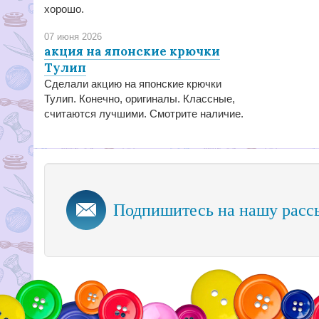
хорошо.
07 июня 2026
акция на японские крючки
Тулип
Сделали акцию на японские крючки
Тулип. Конечно, оригиналы. Классные,
считаются лучшими. Смотрите наличие.
Подпишитесь на нашу расс