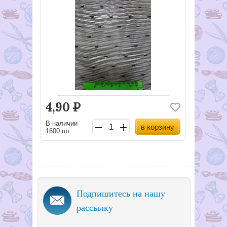
4,90
Р
В наличии
в корзину
1600 шт..
Подпишитесь на нашу
рассылку