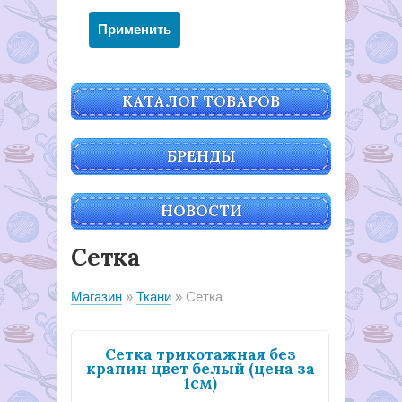
КАТАЛОГ ТОВАРОВ
БРЕНДЫ
НОВОСТИ
Сетка
Магазин
Ткани
Сетка
Сетка трикотажная без
крапин цвет белый (цена за
1см)