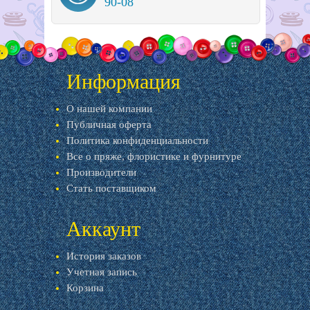
90-08
Информация
О нашей компании
Публичная оферта
Политика конфиденциальности
Все о пряже, флористике и фурнитуре
Производители
Стать поставщиком
Аккаунт
История заказов
Учетная запись
Корзина