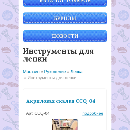
КАТАЛОГ ТОВАРОВ
БРЕНДЫ
НОВОСТИ
Инструменты для
лепки
Магазин
Рукоделие
Лепка
Инструменты для лепки
Акриловая скалка CCQ-04
Арт. CCQ-04
подробнее