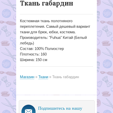
Ткань габардин
Костюмная ткань полотняного
переплетения. Самый дешевый вариант
ткани для брюк, юбки, костюма.
Производитель: "Fuhua" Китай (Белый
лебедь)
Состав: 100% Полиэстер
Плотность: 160
Ширина: 150 см
Магазин
Ткани
Ткань габардин
Подпишитесь на нашу