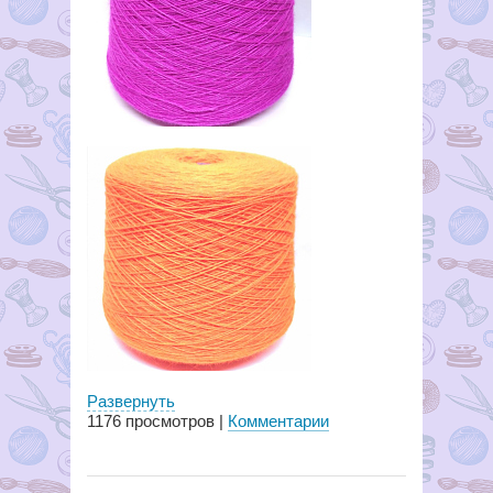
Развернуть
1176
просмотров |
Комментарии