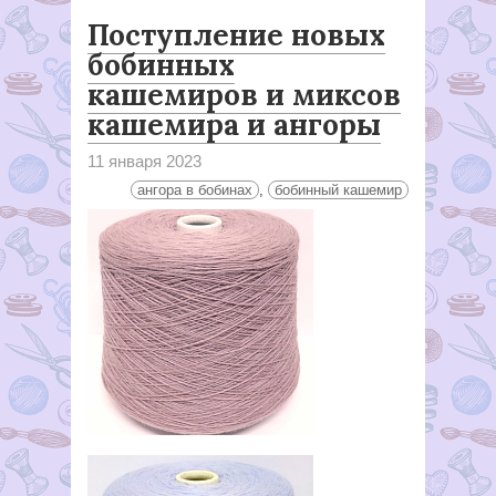
Поступление новых
бобинных
кашемиров и миксов
кашемира и ангоры
11 января 2023
ангора в бобинах
,
бобинный кашемир