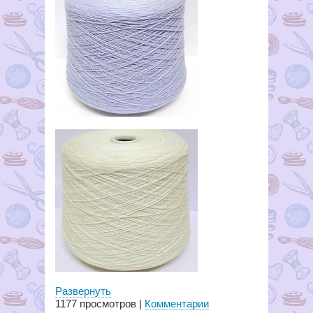
Развернуть
1177
просмотров |
Комментарии