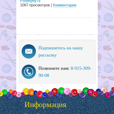
Развернуть
1067
просмотров |
Комментарии
Подпишитесь на нашу
рассылку
Позвоните нам:
8-915-309-
90-08
Информация