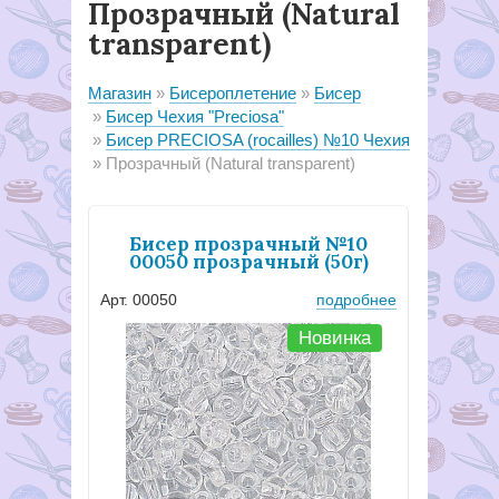
Прозрачный (Natural
transparent)
Магазин
Бисероплетение
Бисер
Бисер Чехия "Preciosa"
Бисер PRECIOSA (rocailles) №10 Чехия
Прозрачный (Natural transparent)
Бисер прозрачный №10
00050 прозрачный (50г)
Арт. 00050
подробнее
Новинка