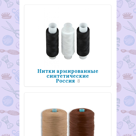
Нитки армированные
синтетические
Россия
8