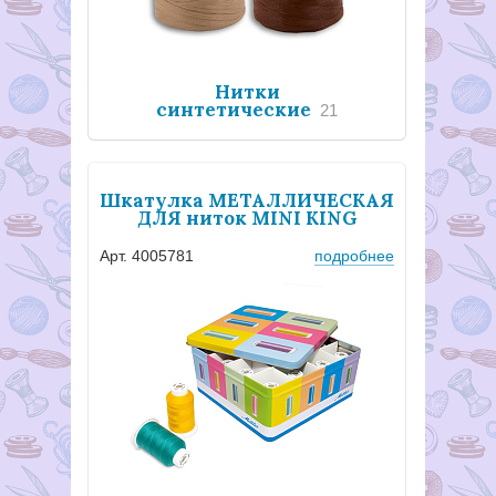
Нитки
синтетические
21
Шкатулка МЕТАЛЛИЧЕСКАЯ
ДЛЯ ниток MINI KING
Арт. 4005781
подробнее