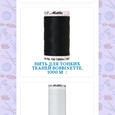
НИТЬ ДЛЯ ТОНКИХ
ТКАНЕЙ BOBBINETTE,
1000 М
2