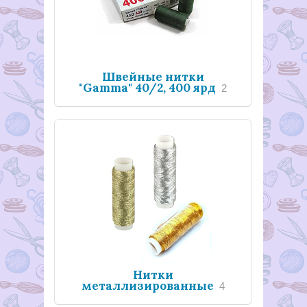
Швейные нитки
"Gamma" 40/2, 400 ярд
2
Нитки
металлизированные
4