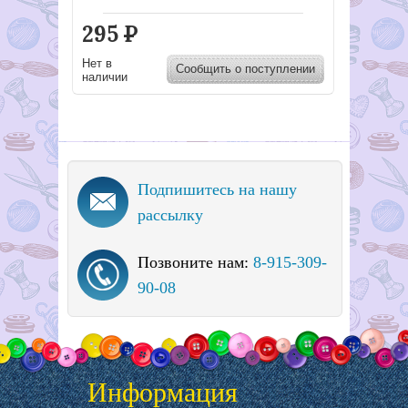
295
Р
Нет в
Сообщить о поступлении
наличии
Подпишитесь на нашу
рассылку
Позвоните нам:
8-915-309-
90-08
Информация