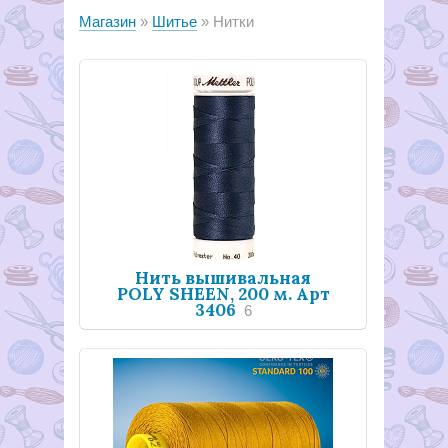
Магазин
Шитье
Нитки
Нить вышивальная
POLY SHEEN, 200 м. Арт
3406
6