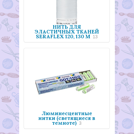
НИТЬ ДЛЯ
ЭЛАСТИЧНЫХ ТКАНЕЙ
SERAFLEX 120, 130 М
13
Люминесцентные
нитки (светящиеся в
темноте)
3