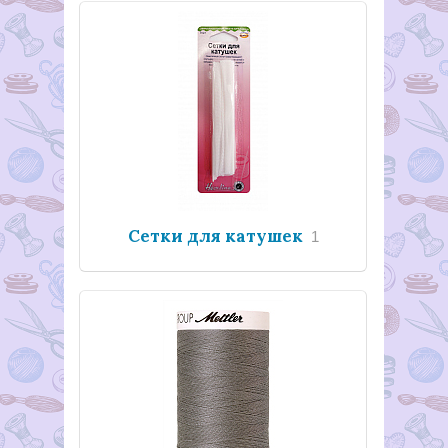
Сетки для катушек
1